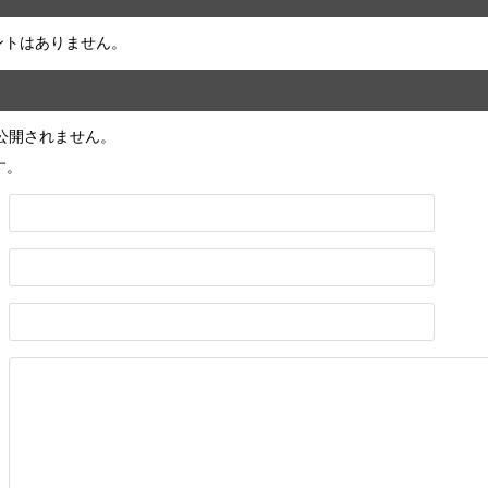
ントはありません。
公開されません。
す。