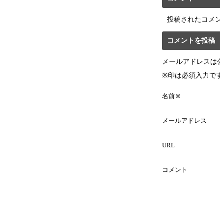
投稿されたコメ
コメントを投稿
メールアドレスは
※印は必須入力で
名前※
メールアドレス
URL
コメント