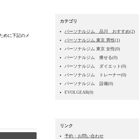
カテゴリ
パーソナルジム 品川 おすすめ(2)
るために下記のメ
パーソナルジム 東京 男性(1)
パーソナルジム 東京 女性(0)
パーソナルジム 痩せる(0)
パーソナルジム ダイエット(0)
パーソナルジム トレーナー(0)
パーソナルジム 設備(0)
EVOLGEAR(0)
リンク
予約・お問い合わせ