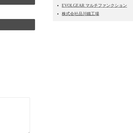
EVOLGEAR マルチファンクション
株式会社品川鐵工場