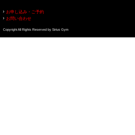
お申し込み・ご予約
お問い合わせ
Copyright All Rights Reserved by Sirius Gym