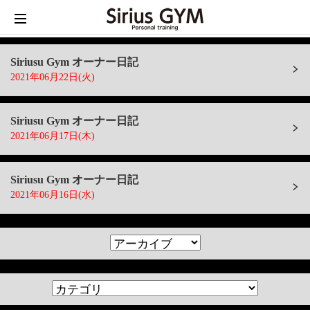
Siriusu Gym オーナー日記
2021年06月22日(火)
Siriusu Gym オーナー日記
2021年06月17日(木)
Siriusu Gym オーナー日記
2021年06月16日(水)